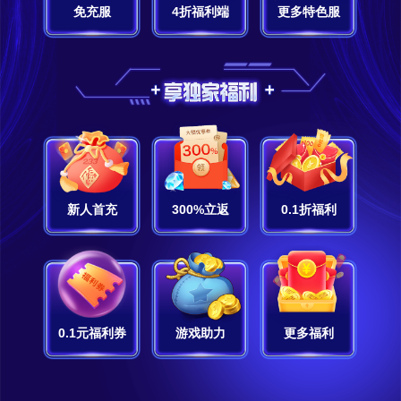
免充服
4折福利端
更多特色服
新人首充
300%立返
0.1折福利
0.1元福利券
游戏助力
更多福利