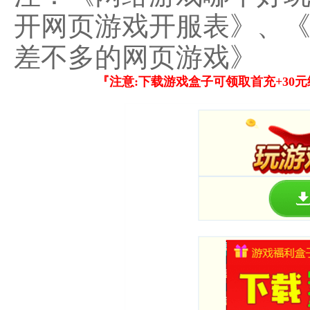
开网页游戏开服表》、
差不多的网页游戏》
『注意:下载游戏盒子可领取首充+30