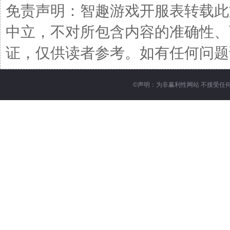
免责声明：智趣游戏开服表转载此
中立，不对所包含内容的准确性、
证，仅供读者参考。如有任何问题请发函至
©
声明：为非赢利性网站 不接受任何赞助