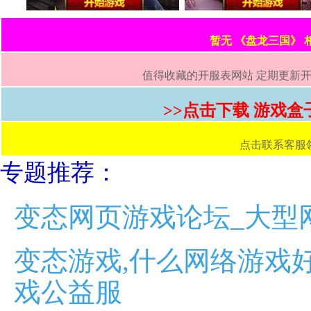
暂无 《盘龙三国》
值得收藏的开服表网站 定期更新开服
>>点击下载 游戏盒
点击联系客服领取首
专题推荐：
变态网页游戏论坛_大型
变态游戏,什么网络游戏好
戏公益服