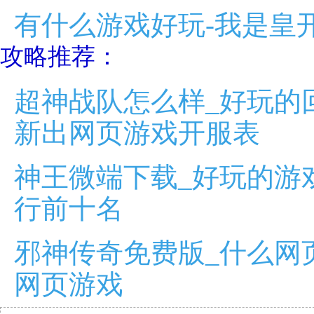
有什么游戏好玩-我是皇
攻略推荐：
超神战队怎么样_好玩的
新出网页游戏开服表
神王微端下载_好玩的游戏
行前十名
邪神传奇免费版_什么网
网页游戏